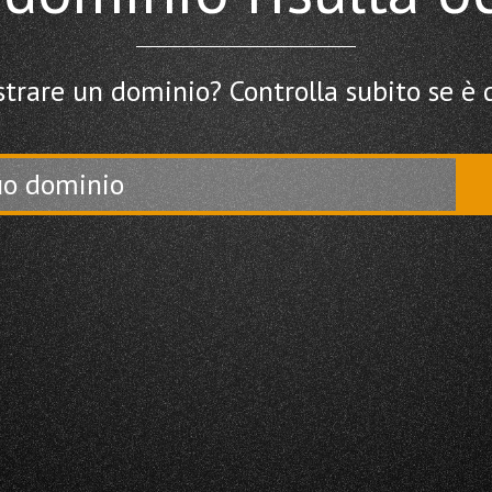
strare un dominio? Controlla subito se è 