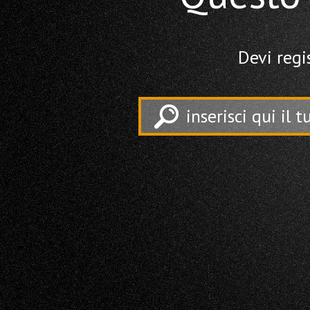
Devi regi