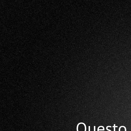
Questo 