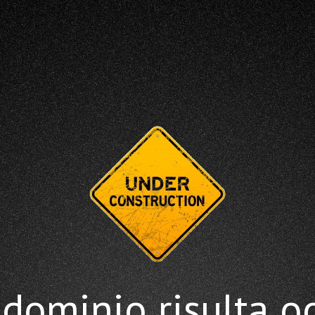
dominio risulta o